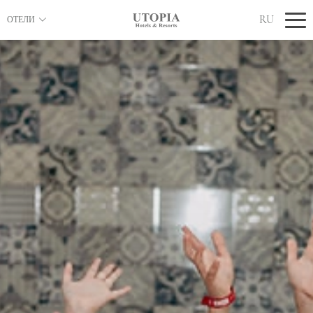
RU
ОТЕЛИ