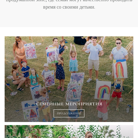
продуманной зоне, где семьи могут качественно проводить
время со своими детьми.
СЕМЕЙНЫЕ МЕРОПРИЯТИЯ
ПРОДОЛЖЕНИЕ