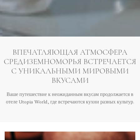
ВПЕЧАТЛЯЮЩАЯ АТМОСФЕРА
СРЕДИЗЕМНОМОРЬЯ ВСТРЕЧАЕТСЯ
С УНИКАЛЬНЫМИ МИРОВЫМИ
ВКУСАМИ
Ваше путешествие к неожиданным вкусам продолжается в
отеле Utopia World, где встречаются кухни разных культур.