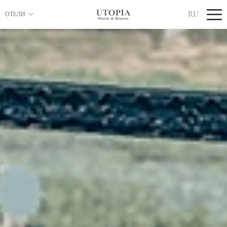
RU
ОТЕЛИ