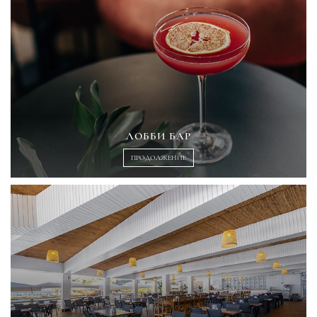
ЛОББИ БАР
ПРОДОЛЖЕНИЕ