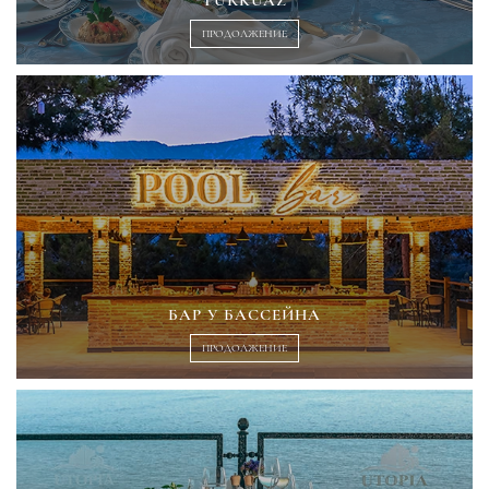
ПРОДОЛЖЕНИЕ
БАР У БАССЕЙНА
ПРОДОЛЖЕНИЕ