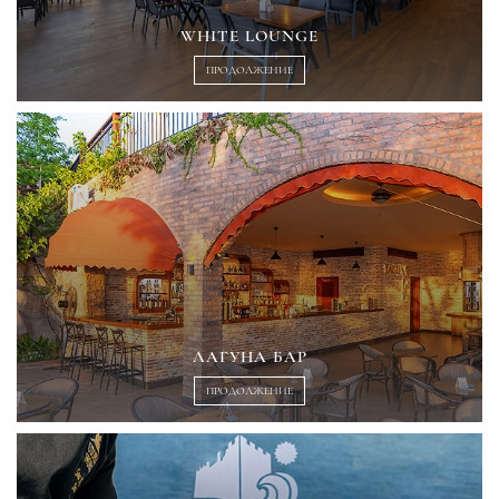
WHITE LOUNGE
ПРОДОЛЖЕНИЕ
ЛАГУНА БАР
ПРОДОЛЖЕНИЕ