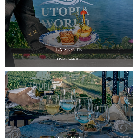
LA MONTE
ПРОДОЛЖЕНИЕ
TURKUAZ