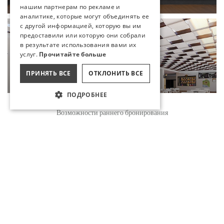
нашим партнерам по рекламе и
аналитике, которые могут объединять ее
с другой информацией, которую вы им
предоставили или которую они собрали
в результате использования вами их
услуг.
Прочитайте больше
ПРИНЯТЬ ВСЕ
ОТКЛОНИТЬ ВСЕ
ПОДРОБНЕЕ
Бронирование
Возможности раннего бронирования
AQUA SNACK
ПРОДОЛЖЕНИЕ