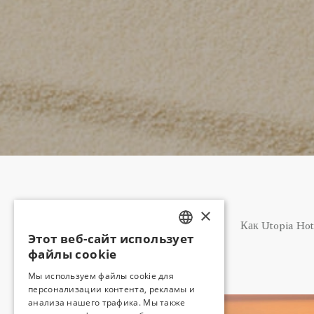
×
Как Utopia Hot
Этот веб-сайт использует
TURKISH
файлы cookie
ENGLISH
Мы используем файлы cookie для
персонализации контента, рекламы и
GERMAN
анализа нашего трафика. Мы также