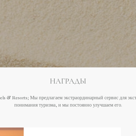
НАГРАДЫ
els & Resorts; Мы предлагаем экстраординарный сервис для эк
понимания туризма, и мы постоянно улучшаем его.