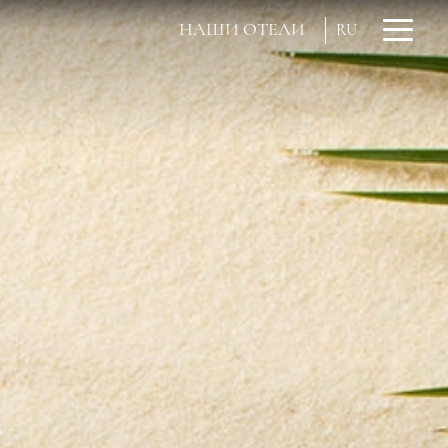
НАШИ ОТЕЛИ
RU