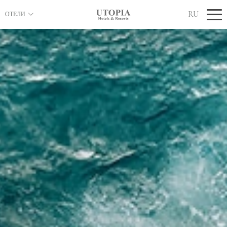
RU
ОТЕЛИ