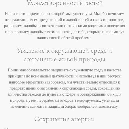
Удовлетворенность гостей
Наши гости - причина, по которой мы существуем. Мы обеспечиваем
отслеживание всех предложений и жалоб гостей из всех источников,
разрешаем жалобы в соответствии с этическими кодексами поведения
и превращаем жалобы в возможности для себя, открыто информируя
наших гостей об этой проблеме.
Уважение к окружающей среде и
сохранение живой природы
Принимая обязательство защищать окружающую среду в качестве
принципа во всей нашей деятельности и используя наши ресурсы
наиболее эффективным образом, мы чувствительно относимся к
предотвращению загрязнения окружающей среды, сокращению
количества отходов до нулевых отходов и обезвреживанию их для
природы путем переработки отходов. генерируемых, уменьшая
изменение климата и защищая биоразнообразие и экосистему.
Сохранение энергии