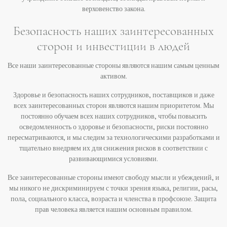
верховенство закона.
Безопасность наших заинтересованных
сторон и инвестиции в людей
Все наши заинтересованные стороны являются нашим самым ценным
активом.
Здоровье и безопасность наших сотрудников, поставщиков и даже
всех заинтересованных сторон являются нашим приоритетом. Мы
постоянно обучаем всех наших сотрудников, чтобы повысить
осведомленность о здоровье и безопасности, риски постоянно
пересматриваются, и мы следим за технологическими разработками и
тщательно внедряем их для снижения рисков в соответствии с
развивающимися условиями.
Все заинтересованные стороны имеют свободу мысли и убеждений, и
мы никого не дискриминируем с точки зрения языка, религии, расы,
пола, социального класса, возраста и членства в профсоюзе. Защита
прав человека является нашим основным правилом.