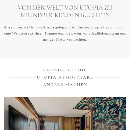
VON DER WELT VON UTOPIA ZU
BEEINDRUCKENDEN BUCHTEN
Am schönsten Ort von Alanya gelegen, lädt Sie der Utopia Beach Club in
eine Welt jenseits Ihrer Träume ein, weit weg vom Stadtleben, ruhig und
mit der Natur verflochten.
GRÜNDE, DIE DIE
UTOPIA ATMOSPHÄRE
ANDERS MACHEN