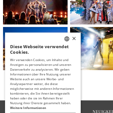
×
Diese Webseite verwendet
TURKISH
Cookies.
ENGLISH
Wir verwenden Cookies, um Inhalte und
Anzeigen zu personalisieren und unseren
GERMAN
Datenverkehr zu analysieren. Wir geben
RUSSIAN
Informationen über Ihre Nutzung unserer
Website auch an unsere Werbe- und
Analysepartner weiter, die diese
möglicherweise mit anderen Informationen
kombinieren, die Sie ihnen bereitgestellt
haben oder die sie im Rahmen Ihrer
Nutzung ihrer Dienste gesammelt haben.
Weitere Informationen
ÜBER UNS
NEUIGKE