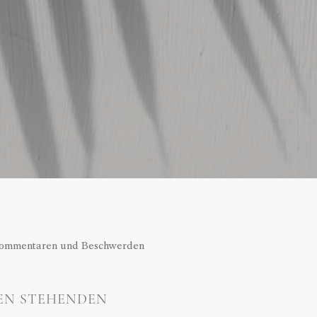
, Kommentaren und Beschwerden
TEN STEHENDEN