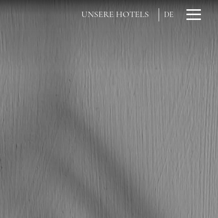
UNSERE HOTELS
DE