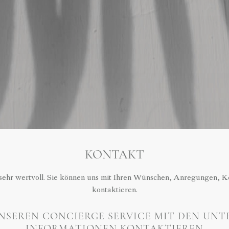
KONTAKT
s sehr wertvoll. Sie können uns mit Ihren Wünschen, Anregungen
kontaktieren.
NSEREN CONCIERGE SERVICE MIT DEN UN
INFORMATIONEN KONTAKTIEREN