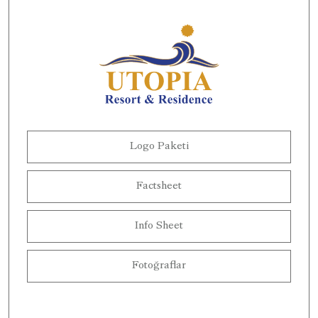
Logo Paketi
Factsheet
Info Sheet
Fotoğraflar