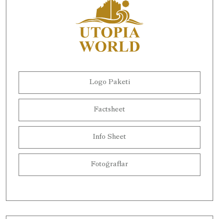
Logo Paketi
Factsheet
Info Sheet
Fotoğraflar