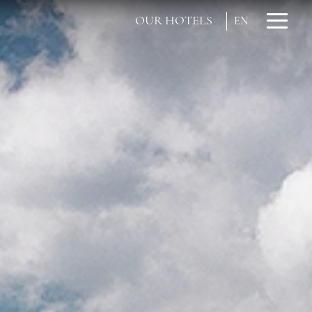
OUR HOTELS
EN