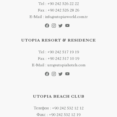
Tel : +90 242 526 22 22
Fax : +90 242 526 28 26
E-Mail : info@utopiaworld.com.tr
UTOPIA RESORT & RESIDENCE
Tel : +90 242 517 19 19
Fax : +90 242 517 10 19
E-Mail : urr@utopiahotels.com
UTOPIA BEACH CLUB
Телефон : +90 242 532 12 12
Факс : +90 242 532 12 19