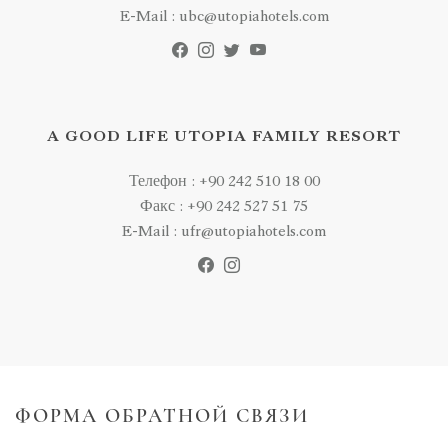
E-Mail : ubc@utopiahotels.com
A GOOD LIFE UTOPIA FAMILY RESORT
Телефон : +90 242 510 18 00
Факс : +90 242 527 51 75
E-Mail : ufr@utopiahotels.com
ФОРМА ОБРАТНОЙ СВЯЗИ