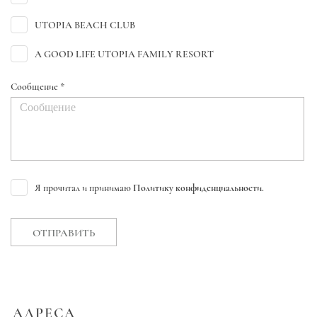
UTOPIA BEACH CLUB
A GOOD LIFE UTOPIA FAMILY RESORT
Сообщение *
Я прочитал и принимаю
Политику конфиденциальности
.
ОТПРАВИТЬ
АДРЕСА