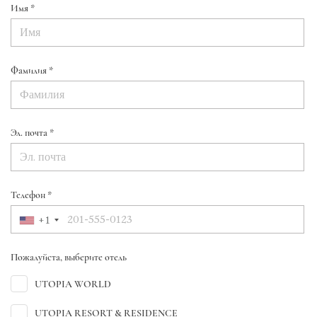
Имя *
Фамилия *
Эл. почта *
Телефон *
+1
Пожалуйста, выберите отель
UTOPIA WORLD
UTOPIA RESORT & RESIDENCE