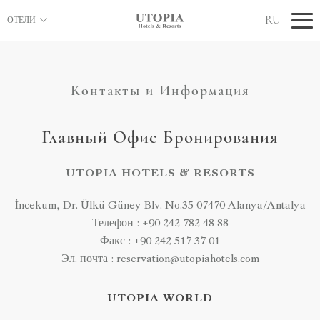
RU
ОТЕЛИ
Контакты и Информация
Главный Офис Бронирования
UTOPIA HOTELS & RESORTS
İncekum, Dr. Ülkü Güney Blv. No.35 07470 Alanya/Antalya
Телефон : +90 242 782 48 88
Факс : +90 242 517 37 01
Эл. почта : reservation@utopiahotels.com
UTOPIA WORLD