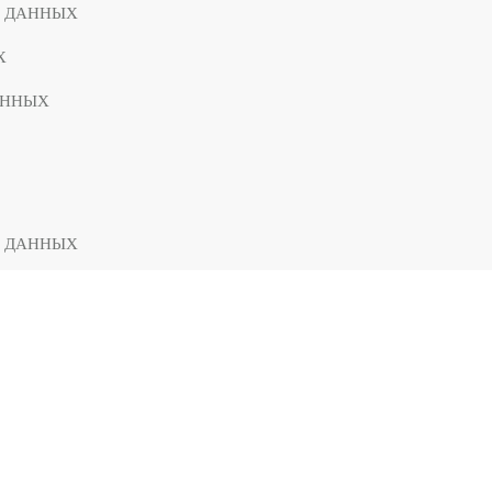
Х ДАННЫХ
Х
АННЫХ
Х ДАННЫХ
Х
АННЫХ
Х ДАННЫХ