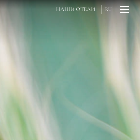
НАШИ ОТЕЛИ
RU