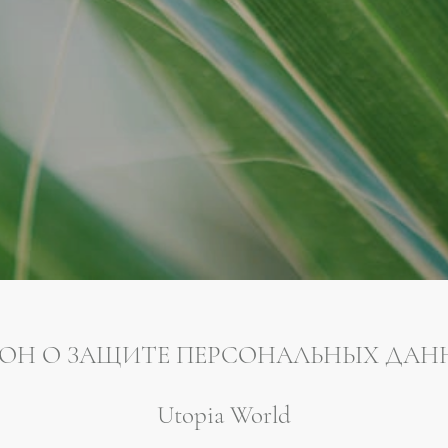
КОН О ЗАЩИТЕ ПЕРСОНАЛЬНЫХ ДАН
Utopia World