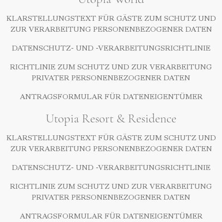
KLARSTELLUNGSTEXT FÜR GÄSTE ZUM SCHUTZ UND
ZUR VERARBEITUNG PERSONENBEZOGENER DATEN
DATENSCHUTZ- UND -VERARBEITUNGSRICHTLINIE
RICHTLINIE ZUM SCHUTZ UND ZUR VERARBEITUNG
PRIVATER PERSONENBEZOGENER DATEN
ANTRAGSFORMULAR FÜR DATENEIGENTÜMER
Utopia Resort & Residence
KLARSTELLUNGSTEXT FÜR GÄSTE ZUM SCHUTZ UND
ZUR VERARBEITUNG PERSONENBEZOGENER DATEN
DATENSCHUTZ- UND -VERARBEITUNGSRICHTLINIE
RICHTLINIE ZUM SCHUTZ UND ZUR VERARBEITUNG
PRIVATER PERSONENBEZOGENER DATEN
ANTRAGSFORMULAR FÜR DATENEIGENTÜMER